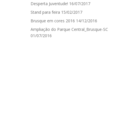
Desperta Juventude!
16/07/2017
Stand para feira
15/02/2017
Brusque em cores 2016
14/12/2016
Ampliação do Parque Central_Brusque-SC
01/07/2016