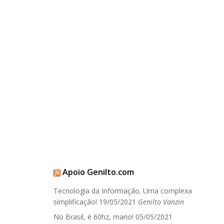
Apoio Genilto.com
Tecnologia da Informação. Uma complexa
simplificação!
19/05/2021
Genilto Vanzin
No Brasil, é 60hz, mano!
05/05/2021