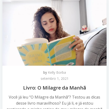
by
Kelly Borba
setembro 1, 2021
Livro: O Milagre da Manhã
Você já leu “O Milagre da Manhã”? Testou as dicas
desse livro maravilhoso? Eu já li, e já estou