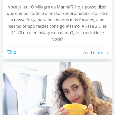
Você já leu “O Milagre da Manhã”? Hoje posso dizer
que o importante é o nosso comprometimento, ele é
a nossa força para nos mantermos focados, e ao
mesmo tempo felizes consigo mesmo. A Fase 2 Dias:
11-20 do meu milagre da manhã, foi concluído, e
você?
0
read more