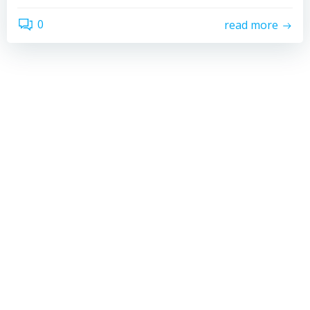
0
read more