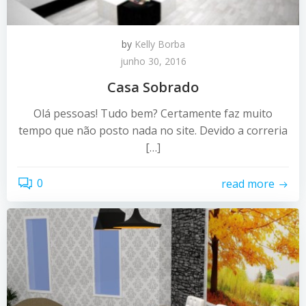
by
Kelly Borba
junho 30, 2016
Casa Sobrado
Olá pessoas! Tudo bem? Certamente faz muito
tempo que não posto nada no site. Devido a correria
[…]
0
read more