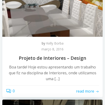
by
Kelly Borba
março 8, 2016
Projeto de Interiores – Design
Boa tarde! Hoje estou apresentando um trabalho
que fiz na disciplina de Interiores, onde utilizamos
uma […]
0
read more