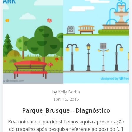
by
Kelly Borba
abril 15, 2016
Parque_Brusque – Diagnóstico
Boa noite meu queridos! Temos aqui a apresentação
do trabalho após pesquisa referente ao post do […]