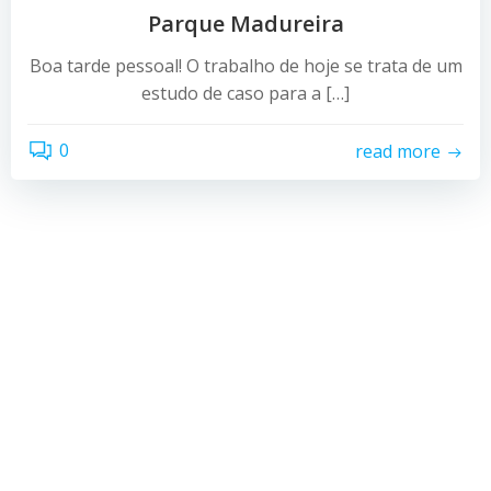
Parque Madureira
Boa tarde pessoal! O trabalho de hoje se trata de um
estudo de caso para a […]
0
read more