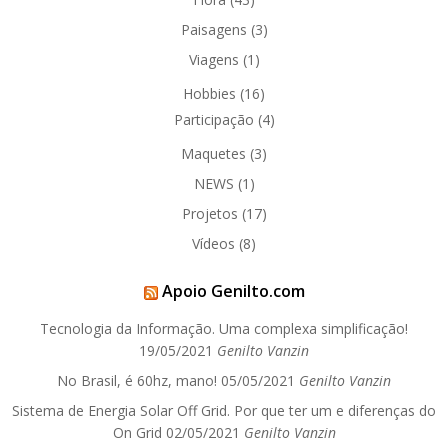
Paisagens
(3)
Viagens
(1)
Hobbies
(16)
Participação
(4)
Maquetes
(3)
NEWS
(1)
Projetos
(17)
Vídeos
(8)
Apoio Genilto.com
Tecnologia da Informação. Uma complexa simplificação!
19/05/2021
Genilto Vanzin
No Brasil, é 60hz, mano!
05/05/2021
Genilto Vanzin
Sistema de Energia Solar Off Grid. Por que ter um e diferenças do
On Grid
02/05/2021
Genilto Vanzin