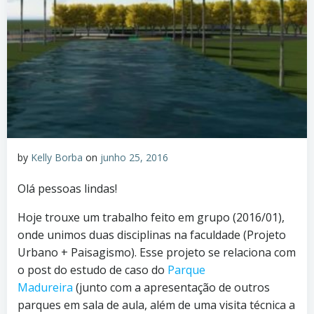
by
Kelly Borba
on
junho 25, 2016
Olá pessoas lindas!
Hoje trouxe um trabalho feito em grupo (2016/01),
onde unimos duas disciplinas na faculdade (Projeto
Urbano + Paisagismo). Esse projeto se relaciona com
o post do estudo de caso do
Parque
Madureira
(junto com a apresentação de outros
parques em sala de aula, além de uma visita técnica a