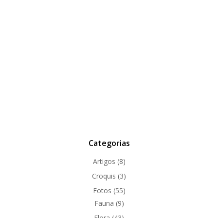
Categorias
Artigos
(8)
Croquis
(3)
Fotos
(55)
Fauna
(9)
Flora
(43)