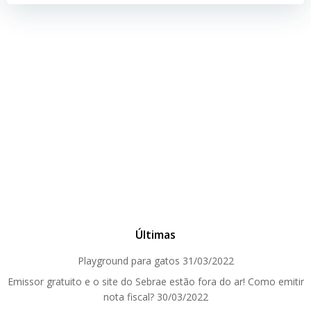
Últimas
Playground para gatos
31/03/2022
Emissor gratuito e o site do Sebrae estão fora do ar! Como emitir
nota fiscal?
30/03/2022