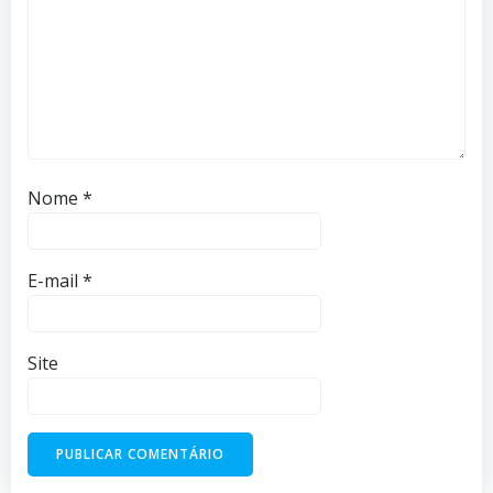
Nome
*
E-mail
*
Site