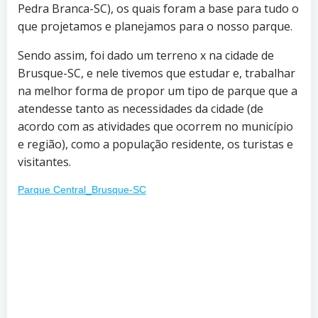
Pedra Branca-SC), os quais foram a base para tudo o
que projetamos e planejamos para o nosso parque.
Sendo assim, foi dado um terreno x na cidade de
Brusque-SC, e nele tivemos que estudar e, trabalhar
na melhor forma de propor um tipo de parque que a
atendesse tanto as necessidades da cidade (de
acordo com as atividades que ocorrem no município
e região), como a população residente, os turistas e
visitantes.
Parque Central_Brusque-SC