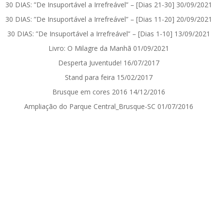
30 DIAS: ”De Insuportável a Irrefreável” – [Dias 21-30]
30/09/2021
30 DIAS: ”De Insuportável a Irrefreável” – [Dias 11-20]
20/09/2021
30 DIAS: ”De Insuportável a Irrefreável” – [Dias 1-10]
13/09/2021
Livro: O Milagre da Manhã
01/09/2021
Desperta Juventude!
16/07/2017
Stand para feira
15/02/2017
Brusque em cores 2016
14/12/2016
Ampliação do Parque Central_Brusque-SC
01/07/2016