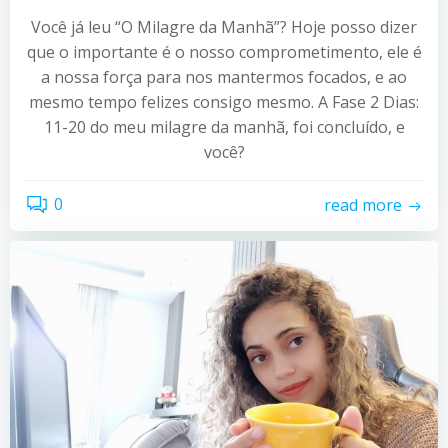
Você já leu “O Milagre da Manhã”? Hoje posso dizer
que o importante é o nosso comprometimento, ele é
a nossa força para nos mantermos focados, e ao
mesmo tempo felizes consigo mesmo. A Fase 2 Dias:
11-20 do meu milagre da manhã, foi concluído, e
você?
0
read more