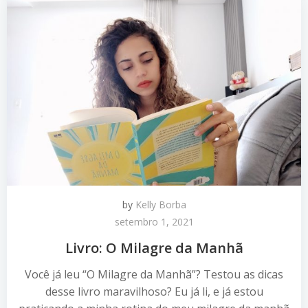
by
Kelly Borba
setembro 1, 2021
Livro: O Milagre da Manhã
Você já leu “O Milagre da Manhã”? Testou as dicas
desse livro maravilhoso? Eu já li, e já estou