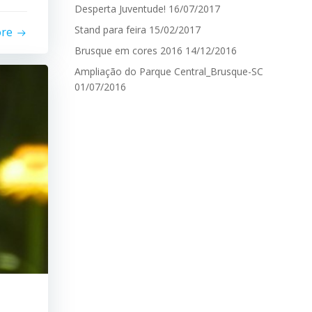
Desperta Juventude!
16/07/2017
Stand para feira
15/02/2017
ore
Brusque em cores 2016
14/12/2016
Ampliação do Parque Central_Brusque-SC
01/07/2016