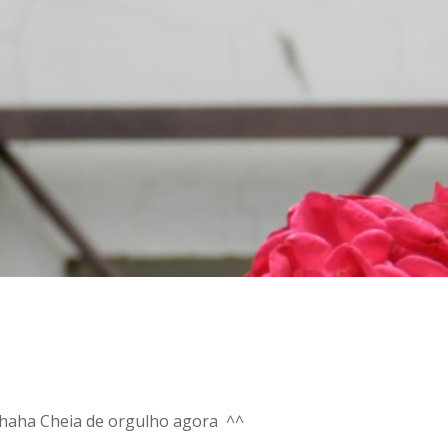
aha Cheia de orgulho agora ^^