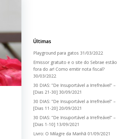
Últimas
Playground para gatos
31/03/2022
Emissor gratuito e o site do Sebrae estão
fora do ar! Como emitir nota fiscal?
30/03/2022
30 DIAS: ”De Insuportável a Irrefreável” –
[Dias 21-30]
30/09/2021
30 DIAS: ”De Insuportável a Irrefreável” –
[Dias 11-20]
20/09/2021
30 DIAS: ”De Insuportável a Irrefreável” –
[Dias 1-10]
13/09/2021
Livro: O Milagre da Manhã
01/09/2021