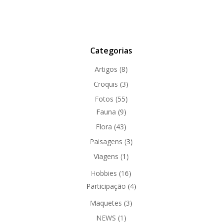
Categorias
Artigos
(8)
Croquis
(3)
Fotos
(55)
Fauna
(9)
Flora
(43)
Paisagens
(3)
Viagens
(1)
Hobbies
(16)
Participação
(4)
Maquetes
(3)
NEWS
(1)