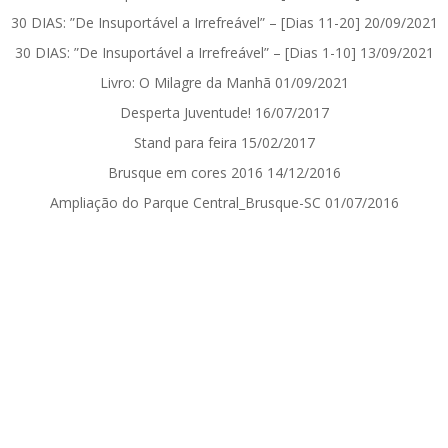
30 DIAS: ”De Insuportável a Irrefreável” – [Dias 11-20]
20/09/2021
30 DIAS: ”De Insuportável a Irrefreável” – [Dias 1-10]
13/09/2021
Livro: O Milagre da Manhã
01/09/2021
Desperta Juventude!
16/07/2017
Stand para feira
15/02/2017
Brusque em cores 2016
14/12/2016
Ampliação do Parque Central_Brusque-SC
01/07/2016