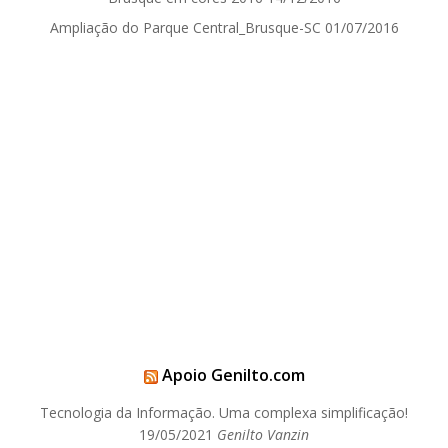
Ampliação do Parque Central_Brusque-SC
01/07/2016
Apoio Genilto.com
Tecnologia da Informação. Uma complexa simplificação!
19/05/2021
Genilto Vanzin