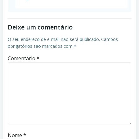
Deixe um comentário
O seu endereço de e-mail não será publicado.
Campos
obrigatórios são marcados com
*
Comentário
*
Nome
*