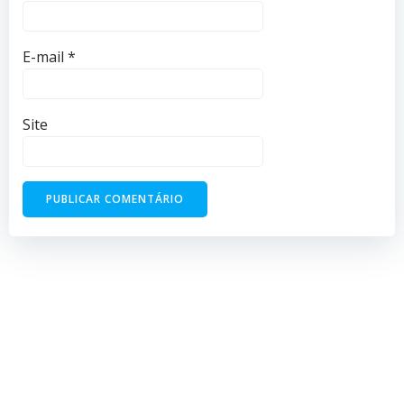
E-mail
*
Site