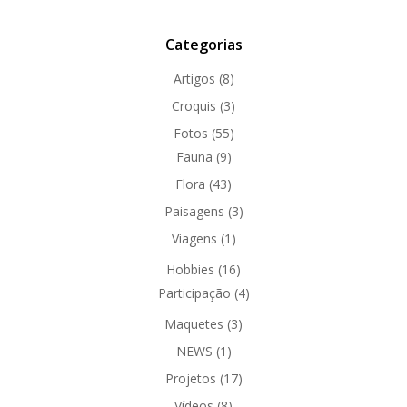
Categorias
Artigos
(8)
Croquis
(3)
Fotos
(55)
Fauna
(9)
Flora
(43)
Paisagens
(3)
Viagens
(1)
Hobbies
(16)
Participação
(4)
Maquetes
(3)
NEWS
(1)
Projetos
(17)
Vídeos
(8)