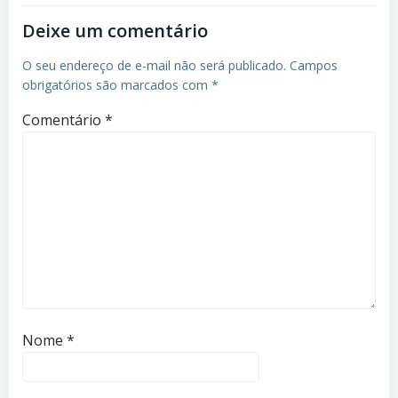
Deixe um comentário
O seu endereço de e-mail não será publicado.
Campos
obrigatórios são marcados com
*
Comentário
*
Nome
*