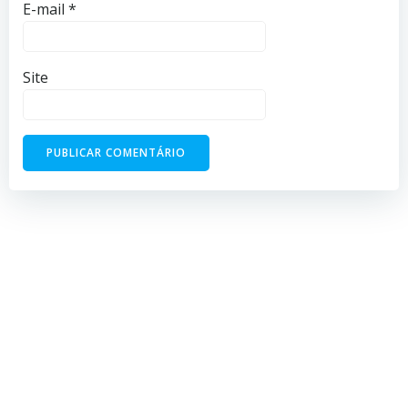
E-mail
*
Site