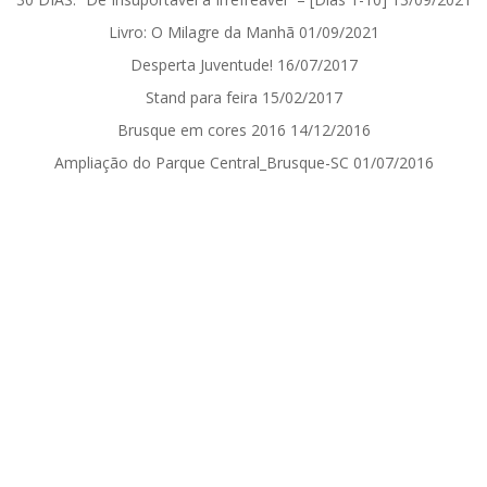
Livro: O Milagre da Manhã
01/09/2021
Desperta Juventude!
16/07/2017
Stand para feira
15/02/2017
Brusque em cores 2016
14/12/2016
Ampliação do Parque Central_Brusque-SC
01/07/2016