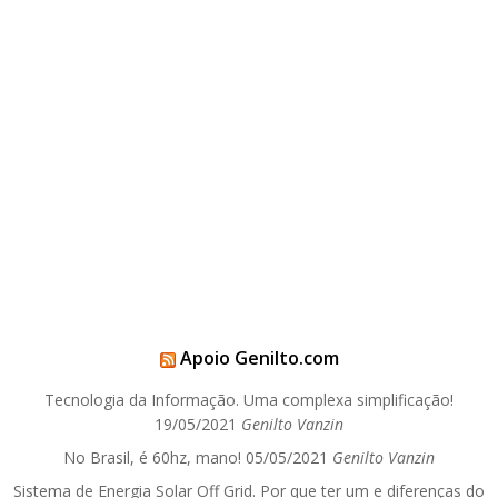
Apoio Genilto.com
Tecnologia da Informação. Uma complexa simplificação!
19/05/2021
Genilto Vanzin
No Brasil, é 60hz, mano!
05/05/2021
Genilto Vanzin
Sistema de Energia Solar Off Grid. Por que ter um e diferenças do