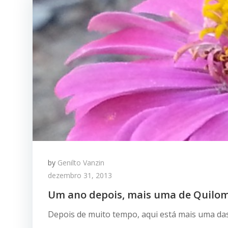
by
Genilto Vanzin
dezembro 31, 2013
Um ano depois, mais uma de Quilo
Depois de muito tempo, aqui está mais uma das 