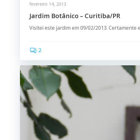
fevereiro 14, 2013
Jardim Botânico – Curitiba/PR
Visitei este jardim em 09/02/2013. Certamente 
2