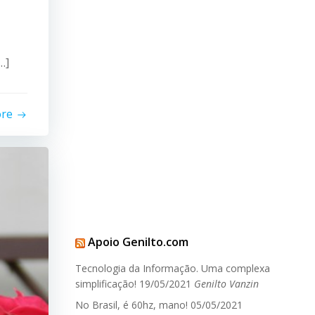
…]
ore
Apoio Genilto.com
Tecnologia da Informação. Uma complexa
simplificação!
19/05/2021
Genilto Vanzin
No Brasil, é 60hz, mano!
05/05/2021