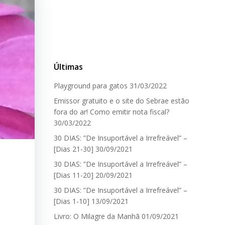
Últimas
Playground para gatos
31/03/2022
Emissor gratuito e o site do Sebrae estão
fora do ar! Como emitir nota fiscal?
30/03/2022
30 DIAS: ”De Insuportável a Irrefreável” –
[Dias 21-30]
30/09/2021
30 DIAS: ”De Insuportável a Irrefreável” –
[Dias 11-20]
20/09/2021
30 DIAS: ”De Insuportável a Irrefreável” –
[Dias 1-10]
13/09/2021
Livro: O Milagre da Manhã
01/09/2021