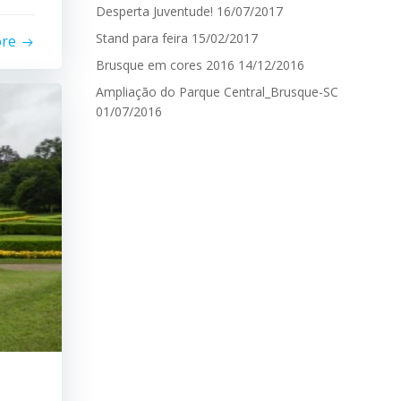
Desperta Juventude!
16/07/2017
Stand para feira
15/02/2017
ore
Brusque em cores 2016
14/12/2016
Ampliação do Parque Central_Brusque-SC
01/07/2016