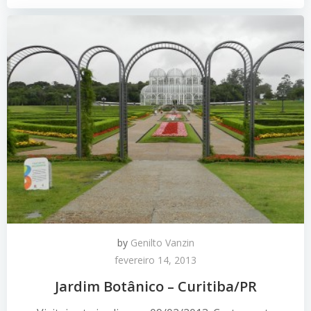
by
Genilto Vanzin
fevereiro 14, 2013
Jardim Botânico – Curitiba/PR