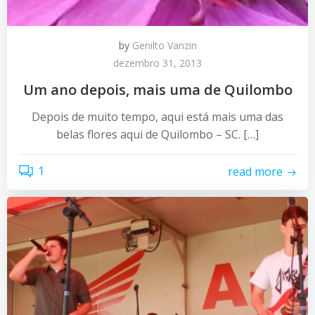
by
Genilto Vanzin
dezembro 31, 2013
Um ano depois, mais uma de Quilombo
Depois de muito tempo, aqui está mais uma das
belas flores aqui de Quilombo – SC. […]
1
read more