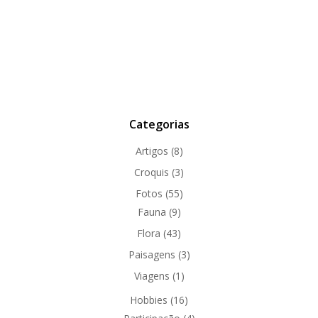
Categorias
Artigos
(8)
Croquis
(3)
Fotos
(55)
Fauna
(9)
Flora
(43)
Paisagens
(3)
Viagens
(1)
Hobbies
(16)