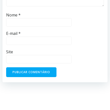
Nome
*
E-mail
*
Site