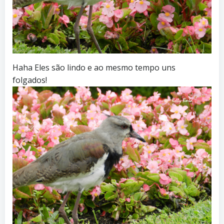
Haha Eles são lindo e ao mesmo tempo uns
folgados!