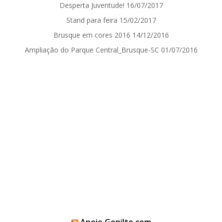
Desperta Juventude!
16/07/2017
Stand para feira
15/02/2017
Brusque em cores 2016
14/12/2016
Ampliação do Parque Central_Brusque-SC
01/07/2016