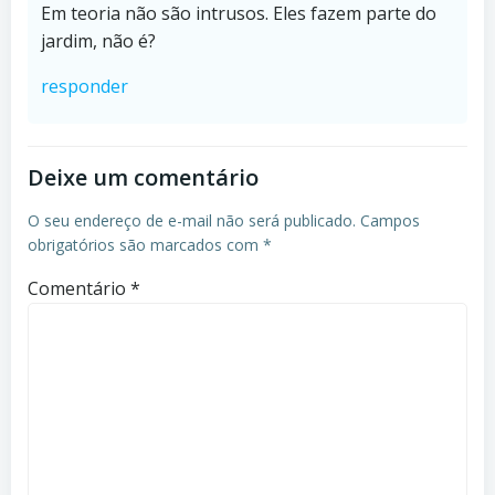
Em teoria não são intrusos. Eles fazem parte do
jardim, não é?
responder
Deixe um comentário
O seu endereço de e-mail não será publicado.
Campos
obrigatórios são marcados com
*
Comentário
*