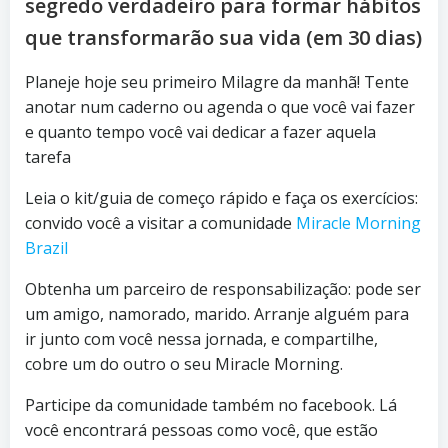
segredo verdadeiro para formar hábitos
que transformarão sua vida (em 30 dias)
Planeje hoje seu primeiro Milagre da manhã! Tente
anotar num caderno ou agenda o que você vai fazer
e quanto tempo você vai dedicar a fazer aquela
tarefa
Leia o kit/guia de começo rápido e faça os exercícios:
convido você a visitar a comunidade
Miracle Morning
Brazil
Obtenha um parceiro de responsabilização: pode ser
um amigo, namorado, marido. Arranje alguém para
ir junto com você nessa jornada, e compartilhe,
cobre um do outro o seu Miracle Morning.
Participe da comunidade também no facebook. Lá
você encontrará pessoas como você, que estão