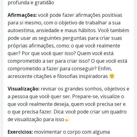
profunda e gratidão
Afirmações:
você pode fazer afirmações positivas
para si mesmo, com o objetivo de trabalhar a sua
autoestima, ansiedade e maus hábitos. Você também
pode usar as seguintes perguntas para criar suas
próprias afirmações, como; o que você realmente
quer? Por que você quer isso? Quem você está
comprometido a ser para criar isso? O que você está
comprometido a fazer para conseguir? Enfim,
acrescente citações e filosofias inspiradoras
Visualização:
revisar os grandes sonhos, objetivos e
a pessoa que você quer ser. Prepare-se, visualize o
que você realmente deseja, quem você precisa ser e
o que precisa fazer. Dica: você pode criar um quadro
de visualização para isso
Exercícios:
movimentar o corpo com alguma