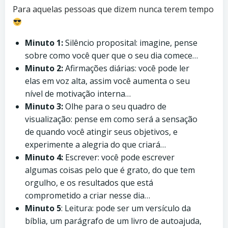
Para aquelas pessoas que dizem nunca terem tempo
Minuto 1:
Silêncio proposital: imagine, pense
sobre como você quer que o seu dia comece…
Minuto 2:
Afirmações diárias: você pode ler
elas em voz alta, assim você aumenta o seu
nível de motivação interna…
Minuto 3:
Olhe para o seu quadro de
visualização: pense em como será a sensação
de quando você atingir seus objetivos, e
experimente a alegria do que criará…
Minuto 4:
Escrever: você pode escrever
algumas coisas pelo que é grato, do que tem
orgulho, e os resultados que está
comprometido a criar nesse dia…
Minuto 5
: Leitura: pode ser um versículo da
bíblia, um parágrafo de um livro de autoajuda,