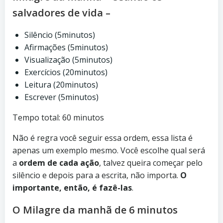
salvadores de vida –
Silêncio (5minutos)
Afirmações (5minutos)
Visualização (5minutos)
Exercícios (20minutos)
Leitura (20minutos)
Escrever (5minutos)
Tempo total: 60 minutos
Não é regra você seguir essa ordem, essa lista é
apenas um exemplo mesmo. Você escolhe qual será
a
ordem de cada ação
, talvez queira começar pelo
silêncio e depois para a escrita, não importa.
O
importante, então, é fazê-las
.
O Milagre da manhã de 6 minutos