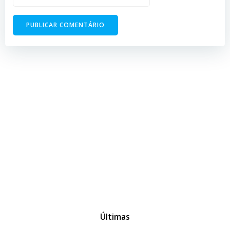
Últimas