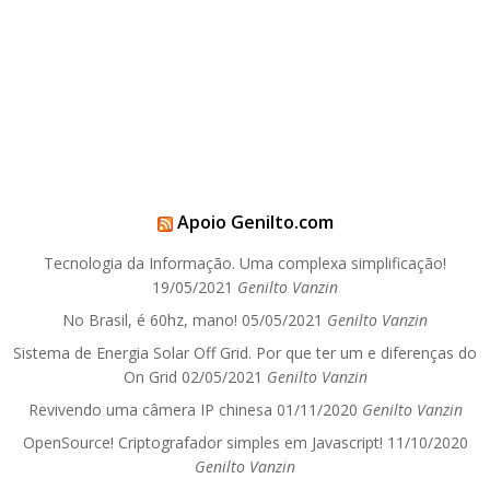
Apoio Genilto.com
Tecnologia da Informação. Uma complexa simplificação!
19/05/2021
Genilto Vanzin
No Brasil, é 60hz, mano!
05/05/2021
Genilto Vanzin
Sistema de Energia Solar Off Grid. Por que ter um e diferenças do
On Grid
02/05/2021
Genilto Vanzin
Revivendo uma câmera IP chinesa
01/11/2020
Genilto Vanzin
OpenSource! Criptografador simples em Javascript!
11/10/2020
Genilto Vanzin