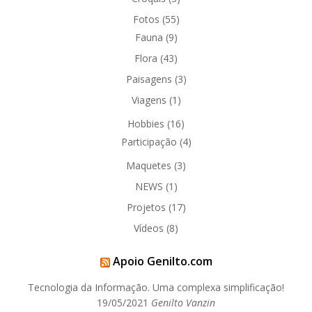
Fotos
(55)
Fauna
(9)
Flora
(43)
Paisagens
(3)
Viagens
(1)
Hobbies
(16)
Participação
(4)
Maquetes
(3)
NEWS
(1)
Projetos
(17)
Vídeos
(8)
Apoio Genilto.com
Tecnologia da Informação. Uma complexa simplificação!
19/05/2021
Genilto Vanzin