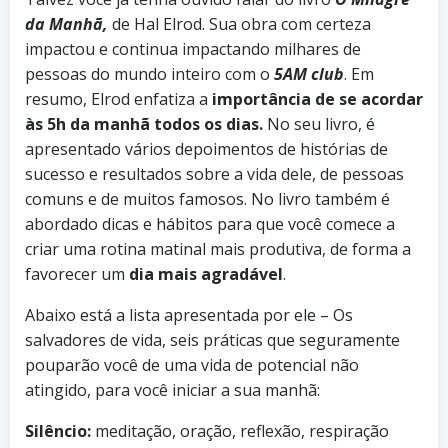
da Manhã,
de Hal Elrod. Sua obra com certeza
impactou e continua impactando milhares de
pessoas do mundo inteiro com o
5AM club
. Em
resumo, Elrod enfatiza a
importância de se acordar
às 5h da manhã todos os dias.
No seu livro, é
apresentado vários depoimentos de histórias de
sucesso e resultados sobre a vida dele, de pessoas
comuns e de muitos famosos. No livro também é
abordado dicas e hábitos para que você comece a
criar uma rotina matinal mais produtiva, de forma a
favorecer um
dia mais agradável
.
Abaixo está a lista apresentada por ele – Os
salvadores de vida, seis práticas que seguramente
pouparão você de uma vida de potencial não
atingido, para você iniciar a sua manhã:
Silêncio:
meditação, oração, reflexão, respiração