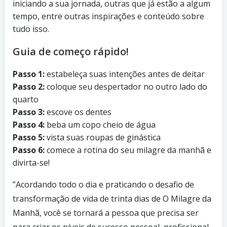
iniciando a sua jornada, outras que já estão a algum
tempo, entre outras inspirações e conteúdo sobre
tudo isso.
Guia de começo rápido!
Passo 1:
estabeleça suas intenções antes de deitar
Passo 2:
coloque seu despertador no outro lado do
quarto
Passo 3:
escove os dentes
Passo 4:
beba um copo cheio de água
Passo 5:
vista suas roupas de ginástica
Passo 6:
comece a rotina do seu milagre da manhã e
divirta-se!
”Acordando todo o dia e praticando o desafio de
transformação de vida de trinta dias de O Milagre da
Manhã, você se tornará a pessoa que precisa ser