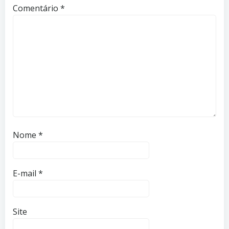
Comentário
*
Nome
*
E-mail
*
Site