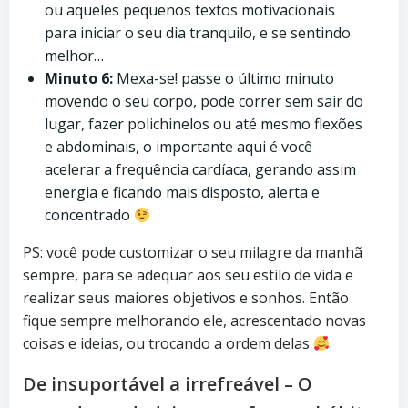
ou aqueles pequenos textos motivacionais
para iniciar o seu dia tranquilo, e se sentindo
melhor…
Minuto 6:
Mexa-se! passe o último minuto
movendo o seu corpo, pode correr sem sair do
lugar, fazer polichinelos ou até mesmo flexões
e abdominais, o importante aqui é você
acelerar a frequência cardíaca, gerando assim
energia e ficando mais disposto, alerta e
concentrado
PS: você pode customizar o seu milagre da manhã
sempre, para se adequar aos seu estilo de vida e
realizar seus maiores objetivos e sonhos. Então
fique sempre melhorando ele, acrescentado novas
coisas e ideias, ou trocando a ordem delas
De insuportável a irrefreável – O