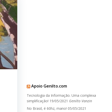
Apoio Genilto.com
Tecnologia da Informação. Uma complexa
simplificação!
19/05/2021
Genilto Vanzin
No Brasil, é 60hz, mano!
05/05/2021