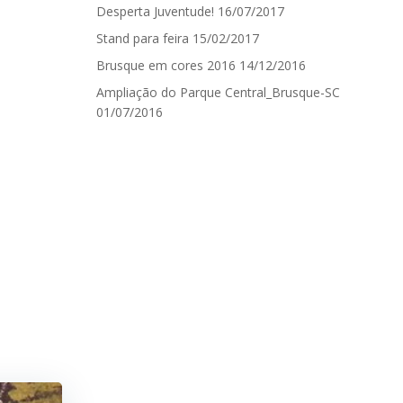
Desperta Juventude!
16/07/2017
Stand para feira
15/02/2017
Brusque em cores 2016
14/12/2016
Ampliação do Parque Central_Brusque-SC
01/07/2016