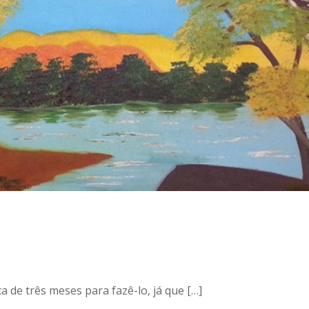
a de três meses para fazê-lo, já que […]