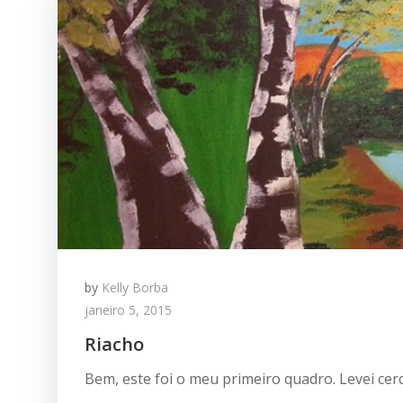
by
Kelly Borba
janeiro 5, 2015
Riacho
Bem, este foi o meu primeiro quadro. Levei cerc