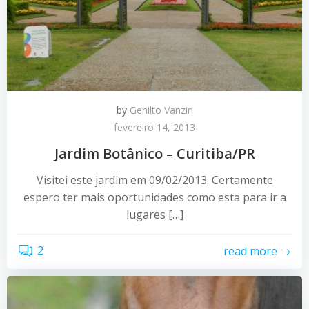
by
Genilto Vanzin
fevereiro 14, 2013
Jardim Botânico – Curitiba/PR
Visitei este jardim em 09/02/2013. Certamente
espero ter mais oportunidades como esta para ir a
lugares […]
2
read more