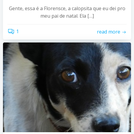
Gente, essa é a Florensce, a calopsita que eu dei pro
meu pai de natal. Ela […]
1
read more