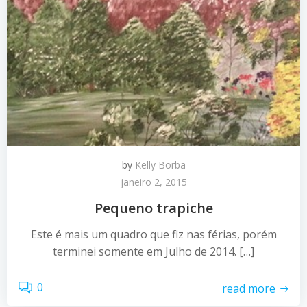
by
Kelly Borba
janeiro 2, 2015
Pequeno trapiche
Este é mais um quadro que fiz nas férias, porém
terminei somente em Julho de 2014. […]
0
read more