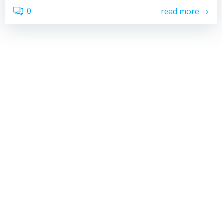
0
read more