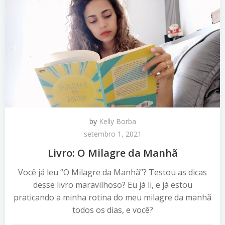
by
Kelly Borba
setembro 1, 2021
Livro: O Milagre da Manhã
Você já leu “O Milagre da Manhã”? Testou as dicas
desse livro maravilhoso? Eu já li, e já estou
praticando a minha rotina do meu milagre da manhã
todos os dias, e você?