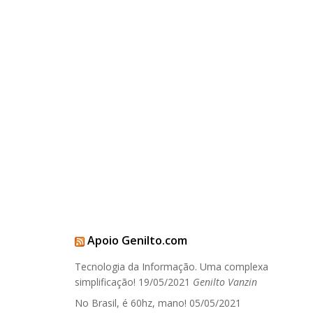
Apoio Genilto.com
Tecnologia da Informação. Uma complexa
simplificação!
19/05/2021
Genilto Vanzin
No Brasil, é 60hz, mano!
05/05/2021