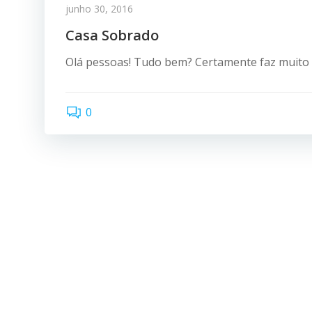
junho 30, 2016
Casa Sobrado
Olá pessoas! Tudo bem? Certamente faz muito t
0