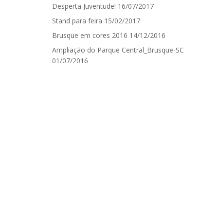
Desperta Juventude!
16/07/2017
Stand para feira
15/02/2017
Brusque em cores 2016
14/12/2016
Ampliação do Parque Central_Brusque-SC
01/07/2016