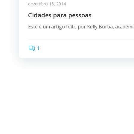
dezembro 15, 2014
Cidades para pessoas
Este é um artigo feito por Kelly Borba, acadêmic
1