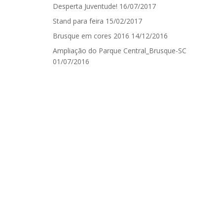
Desperta Juventude!
16/07/2017
Stand para feira
15/02/2017
Brusque em cores 2016
14/12/2016
Ampliação do Parque Central_Brusque-SC
01/07/2016