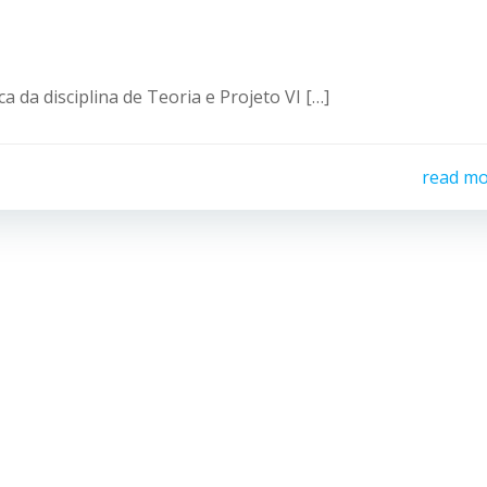
a da disciplina de Teoria e Projeto VI […]
read m