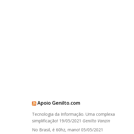
Apoio Genilto.com
Tecnologia da Informação. Uma complexa
simplificação!
19/05/2021
Genilto Vanzin
No Brasil, é 60hz, mano!
05/05/2021