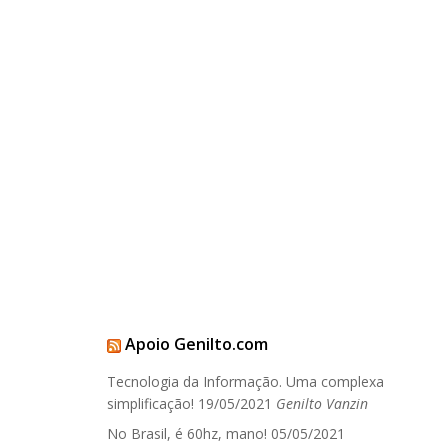
Apoio Genilto.com
Tecnologia da Informação. Uma complexa
simplificação!
19/05/2021
Genilto Vanzin
No Brasil, é 60hz, mano!
05/05/2021