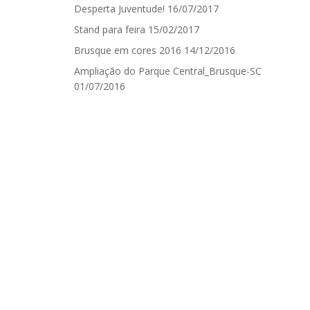
Desperta Juventude!
16/07/2017
Stand para feira
15/02/2017
Brusque em cores 2016
14/12/2016
Ampliação do Parque Central_Brusque-SC
01/07/2016