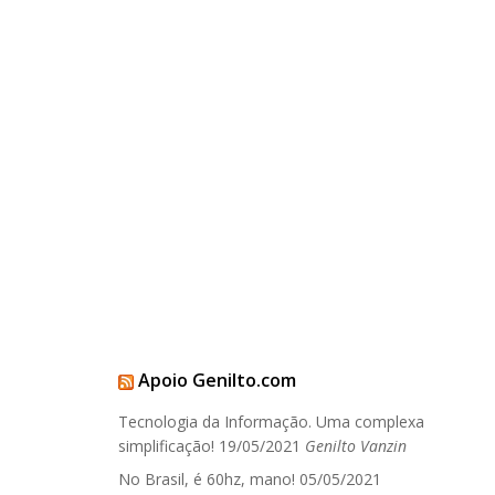
Apoio Genilto.com
Tecnologia da Informação. Uma complexa
simplificação!
19/05/2021
Genilto Vanzin
No Brasil, é 60hz, mano!
05/05/2021