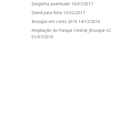
Desperta Juventude!
16/07/2017
Stand para feira
15/02/2017
Brusque em cores 2016
14/12/2016
Ampliação do Parque Central_Brusque-SC
01/07/2016