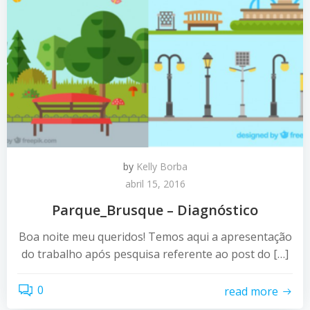
by
Kelly Borba
abril 15, 2016
Parque_Brusque – Diagnóstico
Boa noite meu queridos! Temos aqui a apresentação
do trabalho após pesquisa referente ao post do […]
0
read more