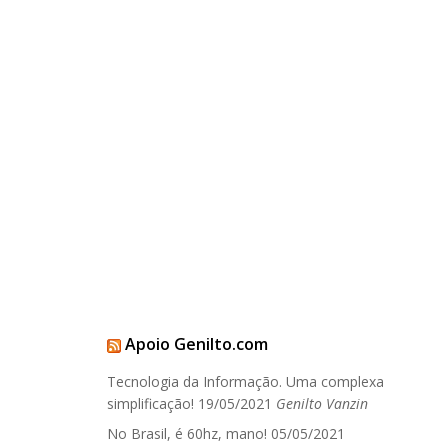
Apoio Genilto.com
Tecnologia da Informação. Uma complexa
simplificação!
19/05/2021
Genilto Vanzin
No Brasil, é 60hz, mano!
05/05/2021