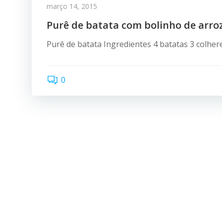
março 14, 2015
Purê de batata com bolinho de arroz
Purê de batata Ingredientes 4 batatas 3 colhe
0