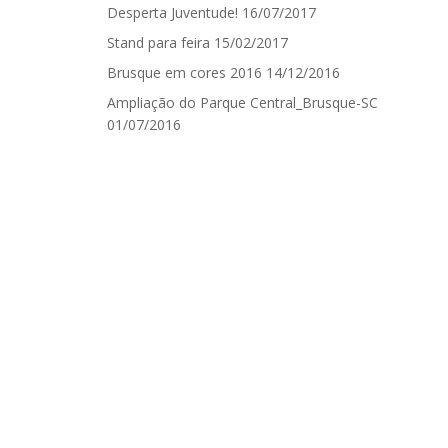
Desperta Juventude!
16/07/2017
Stand para feira
15/02/2017
Brusque em cores 2016
14/12/2016
Ampliação do Parque Central_Brusque-SC
01/07/2016