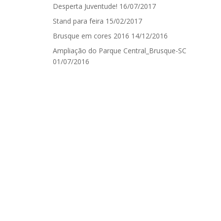
Desperta Juventude!
16/07/2017
Stand para feira
15/02/2017
Brusque em cores 2016
14/12/2016
Ampliação do Parque Central_Brusque-SC
01/07/2016