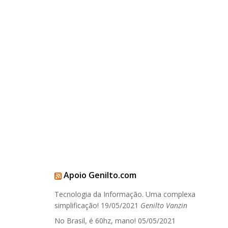
Apoio Genilto.com
Tecnologia da Informação. Uma complexa
simplificação!
19/05/2021
Genilto Vanzin
No Brasil, é 60hz, mano!
05/05/2021