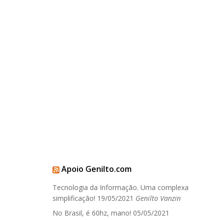
Apoio Genilto.com
Tecnologia da Informação. Uma complexa
simplificação!
19/05/2021
Genilto Vanzin
No Brasil, é 60hz, mano!
05/05/2021