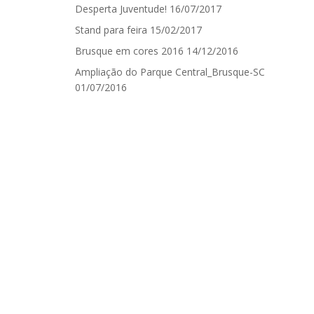
Desperta Juventude!
16/07/2017
Stand para feira
15/02/2017
Brusque em cores 2016
14/12/2016
Ampliação do Parque Central_Brusque-SC
01/07/2016