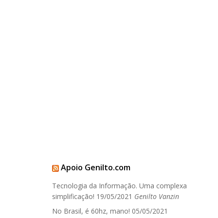
Apoio Genilto.com
Tecnologia da Informação. Uma complexa
simplificação!
19/05/2021
Genilto Vanzin
No Brasil, é 60hz, mano!
05/05/2021