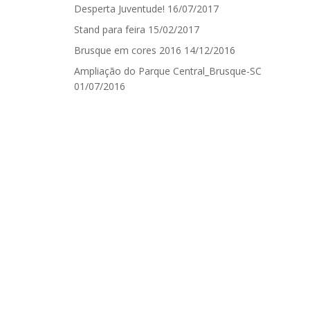
Desperta Juventude!
16/07/2017
Stand para feira
15/02/2017
Brusque em cores 2016
14/12/2016
Ampliação do Parque Central_Brusque-SC
01/07/2016