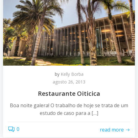
by
Kelly Borba
agosto 26, 2013
Restaurante Oiticica
Boa noite galera! O trabalho de hoje se trata de um
estudo de caso para a […]
0
read more