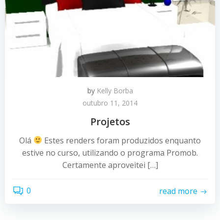
by
Kelly Borba
outubro 11, 2014
Projetos
Olá
Estes renders foram produzidos enquanto
estive no curso, utilizando o programa Promob.
Certamente aproveitei […]
0
read more