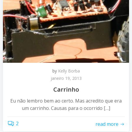
by
Kelly Borba
janeiro 19, 2013
Carrinho
Eu não lembro bem ao certo. Mas acredito que era
um carrinho. Causas para o ocorrido […]
2
read more