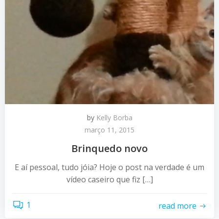
by
Kelly Borba
março 11, 2015
Brinquedo novo
E aí pessoal, tudo jóia? Hoje o post na verdade é um
vídeo caseiro que fiz […]
1
read more