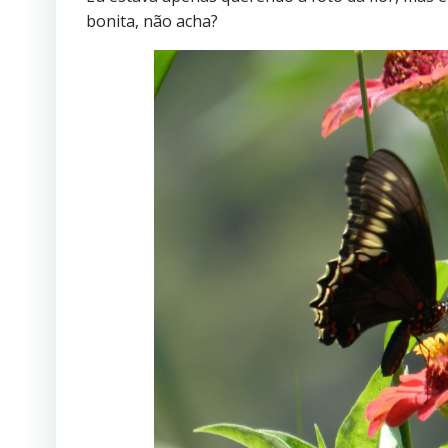
bonita, não acha?