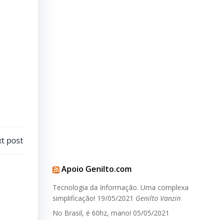
t post
Apoio Genilto.com
Tecnologia da Informação. Uma complexa
simplificação!
19/05/2021
Genilto Vanzin
No Brasil, é 60hz, mano!
05/05/2021