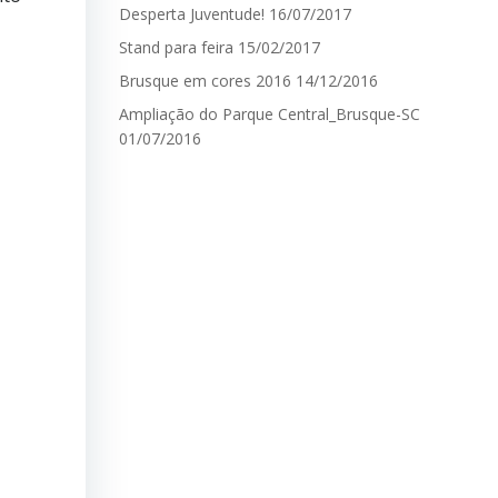
Desperta Juventude!
16/07/2017
Stand para feira
15/02/2017
Brusque em cores 2016
14/12/2016
Ampliação do Parque Central_Brusque-SC
01/07/2016