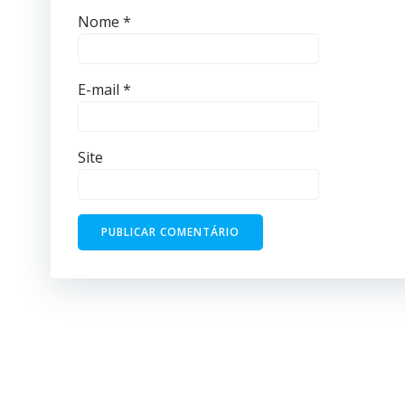
Nome
*
E-mail
*
Site