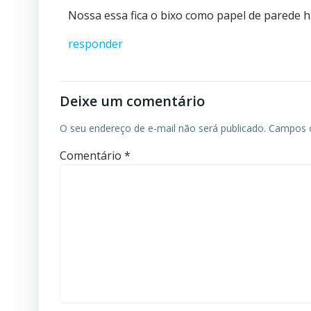
Nossa essa fica o bixo como papel de parede 
responder
Deixe um comentário
O seu endereço de e-mail não será publicado.
Campos o
Comentário
*