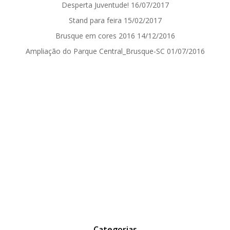
Desperta Juventude!
16/07/2017
Stand para feira
15/02/2017
Brusque em cores 2016
14/12/2016
Ampliação do Parque Central_Brusque-SC
01/07/2016
Categorias