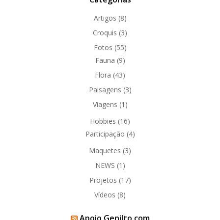
Artigos
(8)
Croquis
(3)
Fotos
(55)
Fauna
(9)
Flora
(43)
Paisagens
(3)
Viagens
(1)
Hobbies
(16)
Participação
(4)
Maquetes
(3)
NEWS
(1)
Projetos
(17)
Vídeos
(8)
Apoio Genilto.com