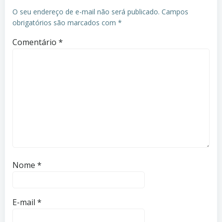
O seu endereço de e-mail não será publicado.
Campos
obrigatórios são marcados com
*
Comentário
*
Nome
*
E-mail
*