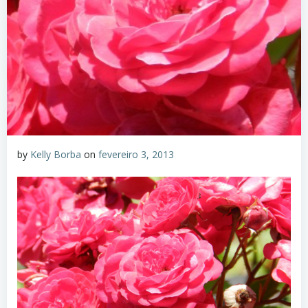
by
Kelly Borba
on
fevereiro 3, 2013