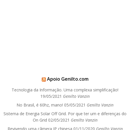
Apoio Genilto.com
Tecnologia da Informação. Uma complexa simplificação!
19/05/2021
Genilto Vanzin
No Brasil, é 60hz, mano!
05/05/2021
Genilto Vanzin
Sistema de Energia Solar Off Grid. Por que ter um e diferenças do
On Grid
02/05/2021
Genilto Vanzin
Revivendo uma câmera IP chinesa
01/11/2020
Genilto Vanzin