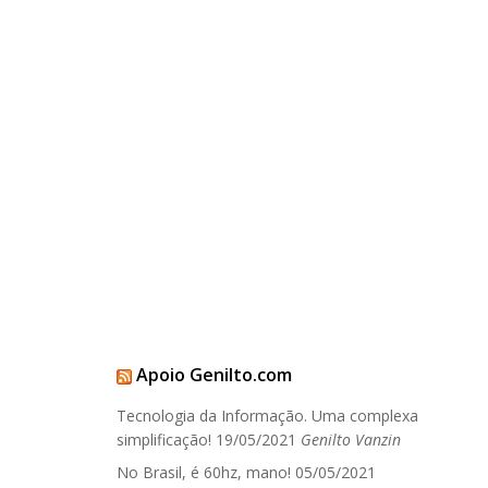
Apoio Genilto.com
Tecnologia da Informação. Uma complexa
simplificação!
19/05/2021
Genilto Vanzin
No Brasil, é 60hz, mano!
05/05/2021