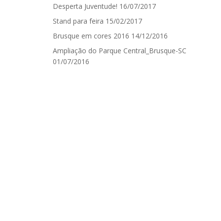
Desperta Juventude!
16/07/2017
Stand para feira
15/02/2017
Brusque em cores 2016
14/12/2016
Ampliação do Parque Central_Brusque-SC
01/07/2016