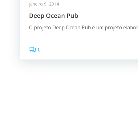
janeiro 9, 2014
Deep Ocean Pub
O projeto Deep Ocean Pub é um projeto elabora
0