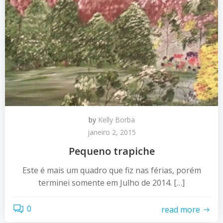
by
Kelly Borba
janeiro 2, 2015
Pequeno trapiche
Este é mais um quadro que fiz nas férias, porém
terminei somente em Julho de 2014. […]
0
read more