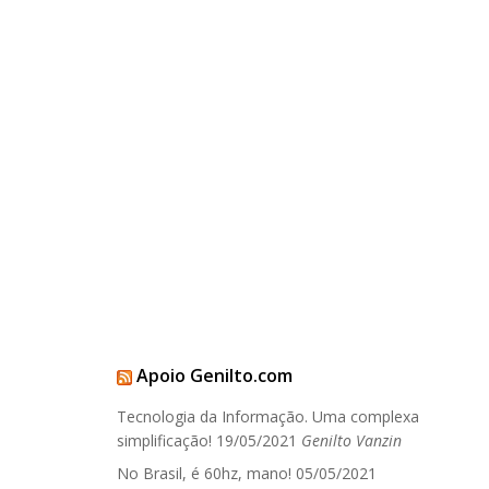
Apoio Genilto.com
Tecnologia da Informação. Uma complexa
simplificação!
19/05/2021
Genilto Vanzin
No Brasil, é 60hz, mano!
05/05/2021