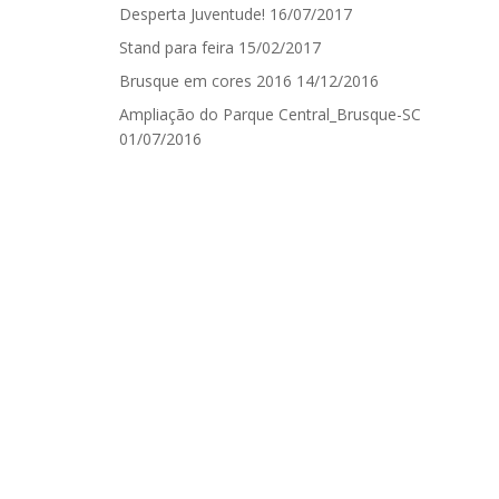
Desperta Juventude!
16/07/2017
Stand para feira
15/02/2017
Brusque em cores 2016
14/12/2016
Ampliação do Parque Central_Brusque-SC
01/07/2016