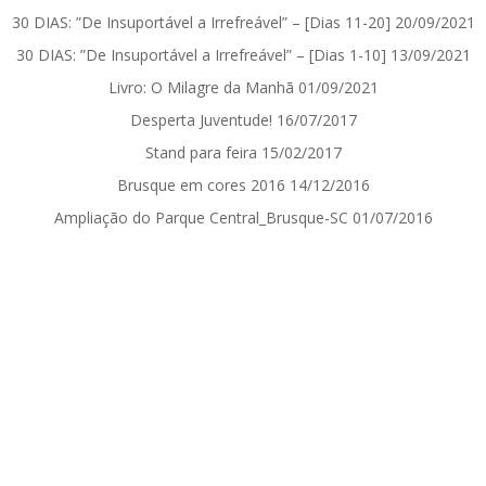
30 DIAS: ”De Insuportável a Irrefreável” – [Dias 11-20]
20/09/2021
30 DIAS: ”De Insuportável a Irrefreável” – [Dias 1-10]
13/09/2021
Livro: O Milagre da Manhã
01/09/2021
Desperta Juventude!
16/07/2017
Stand para feira
15/02/2017
Brusque em cores 2016
14/12/2016
Ampliação do Parque Central_Brusque-SC
01/07/2016