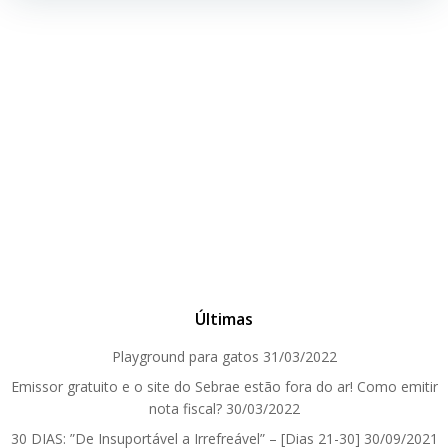
Últimas
Playground para gatos
31/03/2022
Emissor gratuito e o site do Sebrae estão fora do ar! Como emitir
nota fiscal?
30/03/2022
30 DIAS: ”De Insuportável a Irrefreável” – [Dias 21-30]
30/09/2021