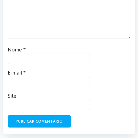
Nome
*
E-mail
*
Site