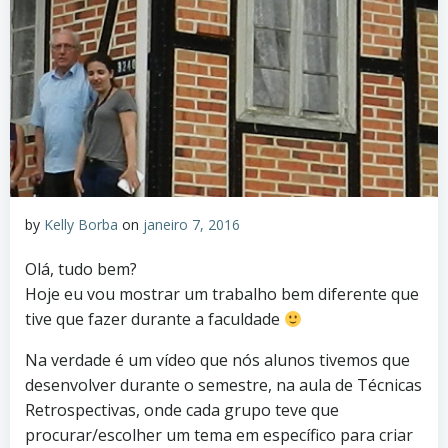
by
Kelly Borba
on
janeiro 7, 2016
Olá, tudo bem?
Hoje eu vou mostrar um trabalho bem diferente que
tive que fazer durante a faculdade
Na verdade é um vídeo que nós alunos tivemos que
desenvolver durante o semestre, na aula de Técnicas
Retrospectivas, onde cada grupo teve que
procurar/escolher um tema em específico para criar