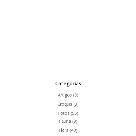
Categorias
Artigos
(8)
Croquis
(3)
Fotos
(55)
Fauna
(9)
Flora
(43)