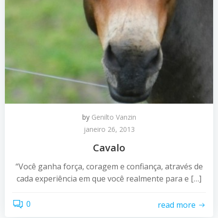
by
Genilto Vanzin
janeiro 26, 2013
Cavalo
“Você ganha força, coragem e confiança, através de
cada experiência em que você realmente para e […]
0
read more