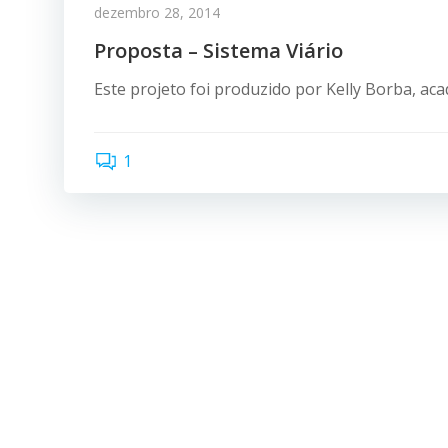
dezembro 28, 2014
Proposta – Sistema Viário
Este projeto foi produzido por Kelly Borba, aca
1