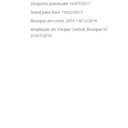
Desperta Juventude!
16/07/2017
Stand para feira
15/02/2017
Brusque em cores 2016
14/12/2016
Ampliação do Parque Central_Brusque-SC
01/07/2016