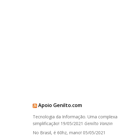
Apoio Genilto.com
Tecnologia da Informação. Uma complexa
simplificação!
19/05/2021
Genilto Vanzin
No Brasil, é 60hz, mano!
05/05/2021