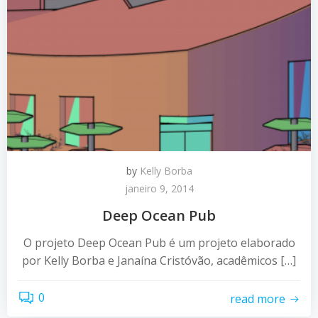
by
Kelly Borba
janeiro 9, 2014
Deep Ocean Pub
O projeto Deep Ocean Pub é um projeto elaborado
por Kelly Borba e Janaína Cristóvão, acadêmicos […]
0
read more