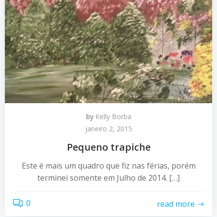
by
Kelly Borba
janeiro 2, 2015
Pequeno trapiche
Este é mais um quadro que fiz nas férias, porém
terminei somente em Julho de 2014. […]
0
read more