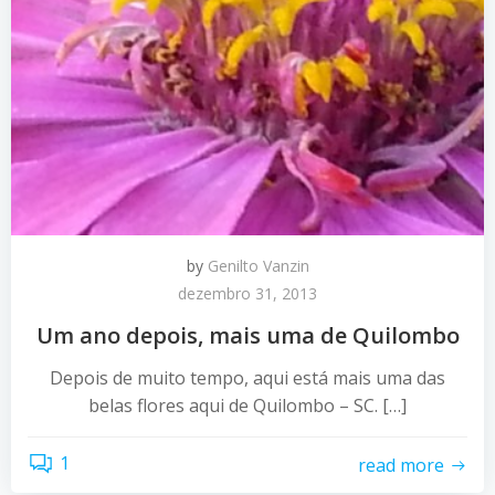
by
Genilto Vanzin
dezembro 31, 2013
Um ano depois, mais uma de Quilombo
Depois de muito tempo, aqui está mais uma das
belas flores aqui de Quilombo – SC. […]
1
read more