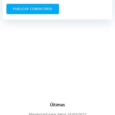
Últimas
Playground para gatos
31/03/2022