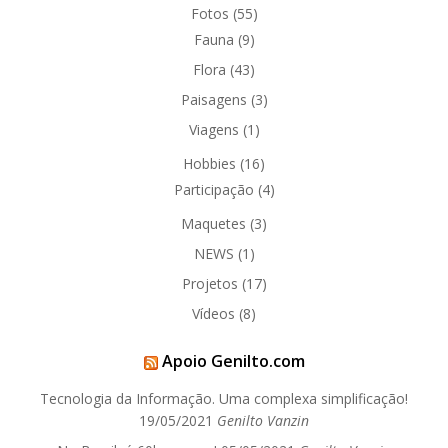
Fotos
(55)
Fauna
(9)
Flora
(43)
Paisagens
(3)
Viagens
(1)
Hobbies
(16)
Participação
(4)
Maquetes
(3)
NEWS
(1)
Projetos
(17)
Vídeos
(8)
Apoio Genilto.com
Tecnologia da Informação. Uma complexa simplificação!
19/05/2021
Genilto Vanzin