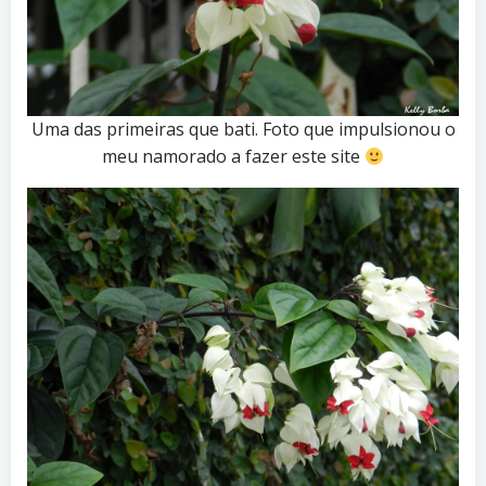
Uma das primeiras que bati. Foto que impulsionou o
meu namorado a fazer este site