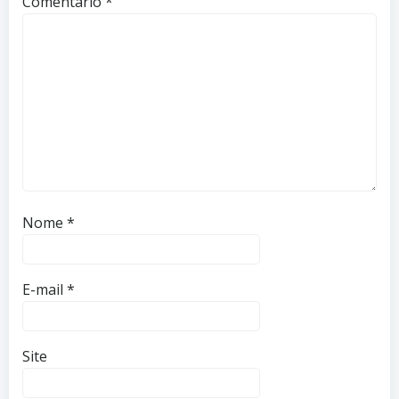
Comentário
*
Nome
*
E-mail
*
Site