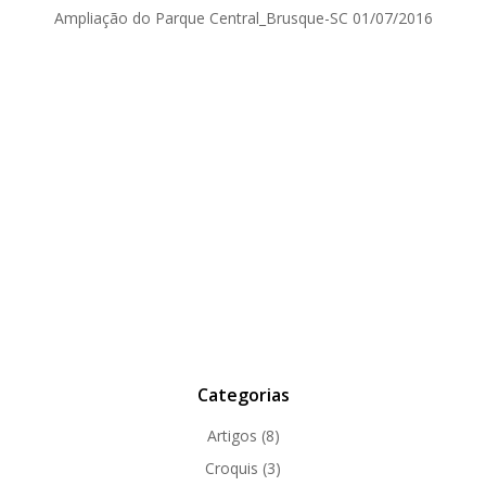
Ampliação do Parque Central_Brusque-SC
01/07/2016
Categorias
Artigos
(8)
Croquis
(3)