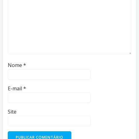
Nome
*
E-mail
*
Site