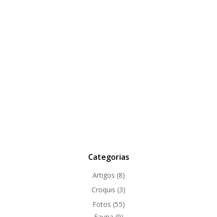
Categorias
Artigos
(8)
Croquis
(3)
Fotos
(55)
Fauna
(9)