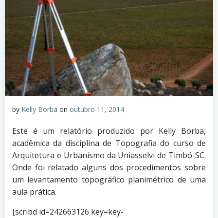
by
Kelly Borba
on
outubro 11, 2014
Este é um relatório produzido por Kelly Borba,
acadêmica da disciplina de Topografia do curso de
Arquitetura e Urbanismo da Uniasselvi de Timbó-SC.
Onde foi relatado alguns dos procedimentos sobre
um levantamento topográfico planimétrico de uma
aula prática.
[scribd id=242663126 key=key-