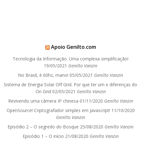
Apoio Genilto.com
Tecnologia da Informação. Uma complexa simplificação!
19/05/2021
Genilto Vanzin
No Brasil, é 60hz, mano!
05/05/2021
Genilto Vanzin
Sistema de Energia Solar Off Grid. Por que ter um e diferenças do
On Grid
02/05/2021
Genilto Vanzin
Revivendo uma câmera IP chinesa
01/11/2020
Genilto Vanzin
OpenSource! Criptografador simples em Javascript!
11/10/2020
Genilto Vanzin
Episódio 2 – O segredo do Bosque
25/08/2020
Genilto Vanzin
Episódio 1 – O início
21/08/2020
Genilto Vanzin