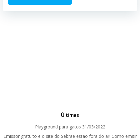
Últimas
Playground para gatos
31/03/2022
Emissor gratuito e o site do Sebrae estão fora do ar! Como emitir