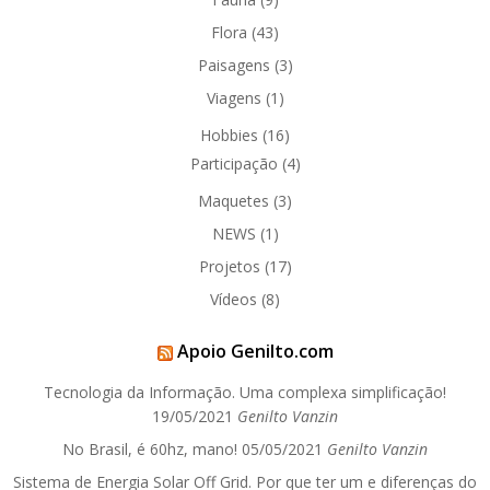
Flora
(43)
Paisagens
(3)
Viagens
(1)
Hobbies
(16)
Participação
(4)
Maquetes
(3)
NEWS
(1)
Projetos
(17)
Vídeos
(8)
Apoio Genilto.com
Tecnologia da Informação. Uma complexa simplificação!
19/05/2021
Genilto Vanzin
No Brasil, é 60hz, mano!
05/05/2021
Genilto Vanzin
Sistema de Energia Solar Off Grid. Por que ter um e diferenças do