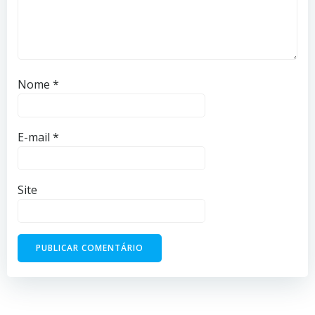
Nome
*
E-mail
*
Site