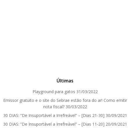
Últimas
Playground para gatos
31/03/2022
Emissor gratuito e o site do Sebrae estão fora do ar! Como emitir
nota fiscal?
30/03/2022
30 DIAS: ”De Insuportável a Irrefreável” – [Dias 21-30]
30/09/2021
30 DIAS: ”De Insuportável a Irrefreável” – [Dias 11-20]
20/09/2021