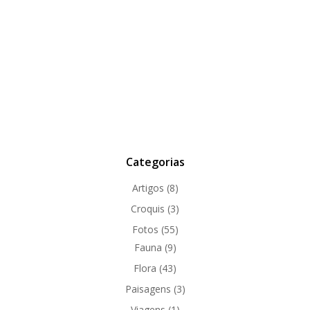
Categorias
Artigos
(8)
Croquis
(3)
Fotos
(55)
Fauna
(9)
Flora
(43)
Paisagens
(3)
Viagens
(1)