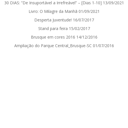
30 DIAS: ”De Insuportável a Irrefreável” – [Dias 1-10]
13/09/2021
Livro: O Milagre da Manhã
01/09/2021
Desperta Juventude!
16/07/2017
Stand para feira
15/02/2017
Brusque em cores 2016
14/12/2016
Ampliação do Parque Central_Brusque-SC
01/07/2016