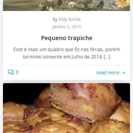
by
Kelly Borba
janeiro 2, 2015
Pequeno trapiche
Este é mais um quadro que fiz nas férias, porém
terminei somente em Julho de 2014. […]
0
read more