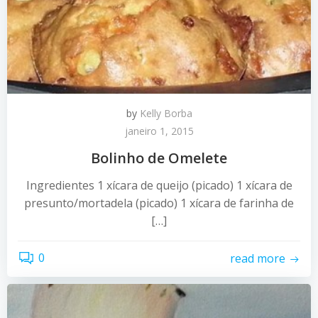
by
Kelly Borba
janeiro 1, 2015
Bolinho de Omelete
Ingredientes 1 xícara de queijo (picado) 1 xícara de
presunto/mortadela (picado) 1 xícara de farinha de
[…]
0
read more