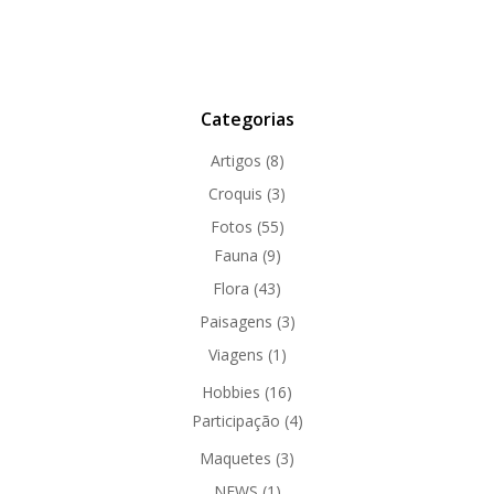
Categorias
Artigos
(8)
Croquis
(3)
Fotos
(55)
Fauna
(9)
Flora
(43)
Paisagens
(3)
Viagens
(1)
Hobbies
(16)
Participação
(4)
Maquetes
(3)
NEWS
(1)