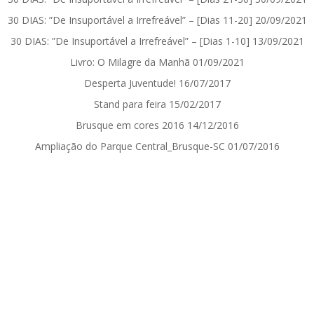
30 DIAS: ”De Insuportável a Irrefreável” – [Dias 11-20]
20/09/2021
30 DIAS: ”De Insuportável a Irrefreável” – [Dias 1-10]
13/09/2021
Livro: O Milagre da Manhã
01/09/2021
Desperta Juventude!
16/07/2017
Stand para feira
15/02/2017
Brusque em cores 2016
14/12/2016
Ampliação do Parque Central_Brusque-SC
01/07/2016