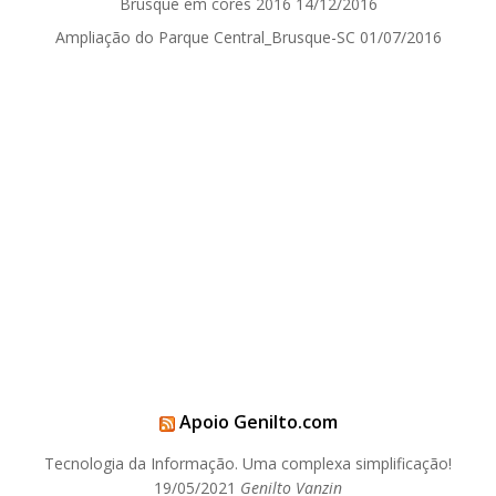
Brusque em cores 2016
14/12/2016
Ampliação do Parque Central_Brusque-SC
01/07/2016
Apoio Genilto.com
Tecnologia da Informação. Uma complexa simplificação!
19/05/2021
Genilto Vanzin