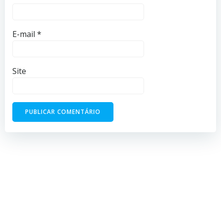
E-mail
*
Site