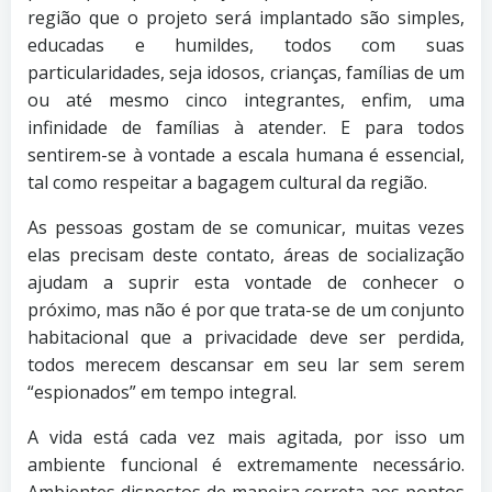
região que o projeto será implantado são simples,
educadas e humildes, todos com suas
particularidades, seja idosos, crianças, famílias de um
ou até mesmo cinco integrantes, enfim, uma
infinidade de famílias à atender. E para todos
sentirem-se à vontade a escala humana é essencial,
tal como respeitar a bagagem cultural da região.
As pessoas gostam de se comunicar, muitas vezes
elas precisam deste contato, áreas de socialização
ajudam a suprir esta vontade de conhecer o
próximo, mas não é por que trata-se de um conjunto
habitacional que a privacidade deve ser perdida,
todos merecem descansar em seu lar sem serem
“espionados” em tempo integral.
A vida está cada vez mais agitada, por isso um
ambiente funcional é extremamente necessário.