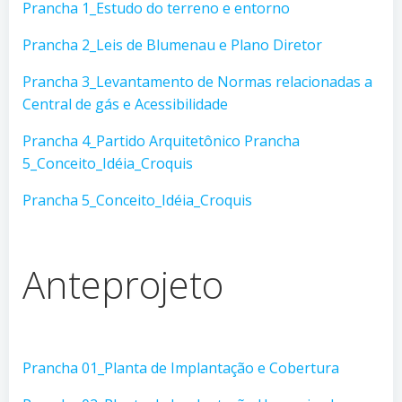
Prancha 1_Estudo do terreno e entorno
Prancha 2_Leis de Blumenau e Plano Diretor
Prancha 3_Levantamento de Normas relacionadas a
Central de gás e Acessibilidade
Prancha 4_Partido Arquitetônico
Prancha
5_Conceito_Idéia_Croquis
Prancha 5_Conceito_Idéia_Croquis
Anteprojeto
Prancha 01_Planta de Implantação e Cobertura