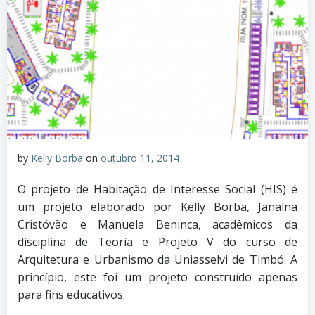
by
Kelly Borba
on
outubro 11, 2014
O projeto de Habitação de Interesse Social (HIS) é
um projeto elaborado por Kelly Borba, Janaína
Cristóvão e Manuela Beninca, acadêmicos da
disciplina de Teoria e Projeto V do curso de
Arquitetura e Urbanismo da Uniasselvi de Timbó. A
princípio, este foi um projeto construído apenas
para fins educativos.