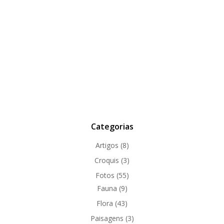
Categorias
Artigos
(8)
Croquis
(3)
Fotos
(55)
Fauna
(9)
Flora
(43)
Paisagens
(3)