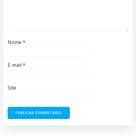
Nome
*
E-mail
*
Site