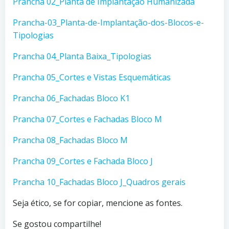
Prancha 02_Planta de Implantação Humanizada
Prancha-03_Planta-de-Implantação-dos-Blocos-e-
Tipologias
Prancha 04_Planta Baixa_Tipologias
Prancha 05_Cortes e Vistas Esquemáticas
Prancha 06_Fachadas Bloco K1
Prancha 07_Cortes e Fachadas Bloco M
Prancha 08_Fachadas Bloco M
Prancha 09_Cortes e Fachada Bloco J
Prancha 10_Fachadas Bloco J_Quadros gerais
Seja ético, se for copiar, mencione as fontes.
Se gostou compartilhe!