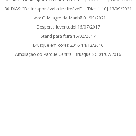
30 DIAS: ”De Insuportável a Irrefreável” – [Dias 1-10]
13/09/2021
Livro: O Milagre da Manhã
01/09/2021
Desperta Juventude!
16/07/2017
Stand para feira
15/02/2017
Brusque em cores 2016
14/12/2016
Ampliação do Parque Central_Brusque-SC
01/07/2016