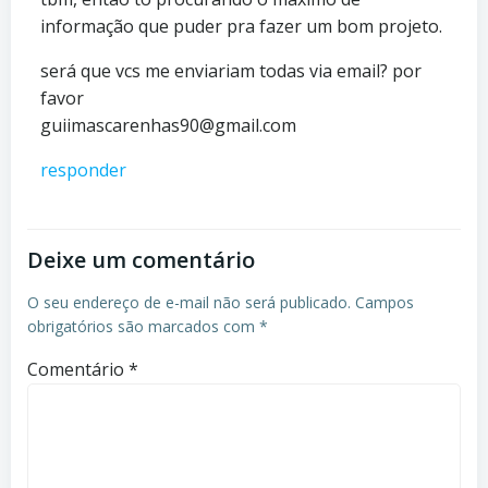
informação que puder pra fazer um bom projeto.
será que vcs me enviariam todas via email? por
favor
guiimascarenhas90@gmail.com
responder
Deixe um comentário
O seu endereço de e-mail não será publicado.
Campos
obrigatórios são marcados com
*
Comentário
*